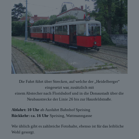
Die Fahrt führt über Strecken, auf welche der „Heidelberger“
eingesetzt war, zusätzlich mit
einem Abstecher nach Floridsdorf und in die Donaustadt über die
Neubaustrecke der Linie 26 bis zur Hausfeldstraße.
Abfahrt: 10 Uhr
ab Ausfahrt Bahnhof Speising
Rückkehr: ca. 16 Uhr
Speising, Wattmanngasse
Wie üblich gibt es zahlreiche Fotohalte, ebenso ist für das leibliche
Wohl gesorgt.