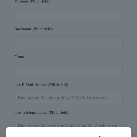
Vorname (Pflichtfeld)
Nachname (Pflichtfeld)
Firma
Ihre E-Mail-Adresse (Pflichtfeld)
Ihre Telefonnummer (Pflichtfeld)