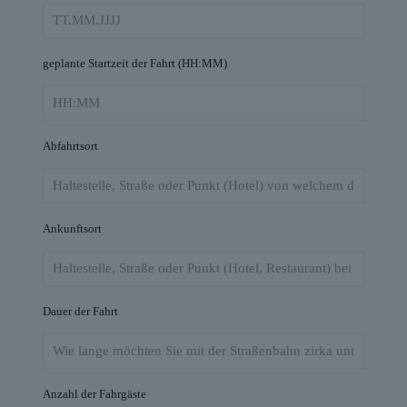
geplante Startzeit der Fahrt (HH:MM)
Abfahrtsort
Ankunftsort
Dauer der Fahrt
Anzahl der Fahrgäste