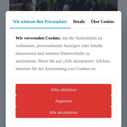
Wir schätzen Ihre Privatsphäre
Details
Über Cookies
Wir verwenden Cookies
, um Ihr Surferlebnis zu
verbessern, personalisierte Anzeigen oder Inhalte
einzusetzen und unseren Datenverkehr zu
analysieren. Wenn Sie auf „Alle akzeptieren" klicken,
stimmen Sie der Anwendung von Cookies zu.
Alles ablehnen
Anpassen
Alle akzeptieren