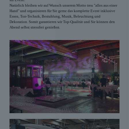
Natürlich bleiben wir auf Wunsch unserem Motto treu "alles aus einer
Hand" und organisieren für Sie gerne das komplette Event inklusive
Essen, Ton-Technik, Bestuhlung, Musik, Beleuchtung und
Dekoration. Somit garantieren wir Top-Qualität und Sie können den
Abend selbst stressfrei genießen.