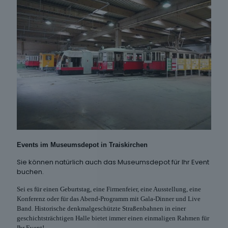
Events im Museumsdepot in Traiskirchen
Sie können natürlich auch das Museumsdepot für Ihr Event
buchen.
Sei es für einen Geburtstag, eine Firmenfeier, eine Ausstellung, eine
Konferenz oder für das Abend-Programm mit Gala-Dinner und Live
Band. Historische denkmalgeschützte Straßenbahnen in einer
geschichtsträchtigen Halle bietet immer einen einmaligen Rahmen für
Ihr Event!