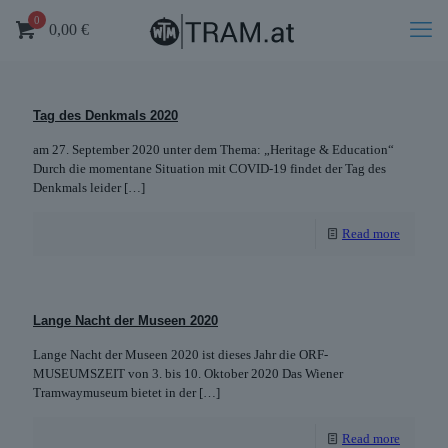
0
0,00
€
Tag des Denkmals 2020
am 27. September 2020 unter dem Thema: „Heritage & Education“
Durch die momentane Situation mit COVID-19 findet der Tag des
Denkmals leider
[…]
Read more
Lange Nacht der Museen 2020
Lange Nacht der Museen 2020 ist dieses Jahr die ORF-
MUSEUMSZEIT von 3. bis 10. Oktober 2020 Das Wiener
Tramwaymuseum bietet in der
[…]
Read more