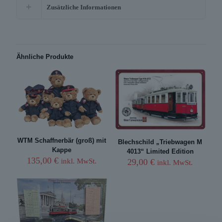
Zusätzliche Informationen
Ähnliche Produkte
WTM Schaffnerbär (groß) mit
Blechschild „Triebwagen M
Kappe
4013“ Limited Edition
135,00
€
29,00
€
inkl. MwSt.
inkl. MwSt.