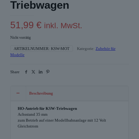
Triebwagen
51,99
€
inkl. MwSt.
Nicht vorrätig
ARTIKELNUMMER:
KSW-MOT
Kategorie:
Zubehör für
Modelle
Share
Beschreibung
HO-Antrieb für KSW-Triebwagen
Achsstand 35 mm
zum Betrieb auf einer Modellbahnanlage mit 12 Volt
Gleichstrom