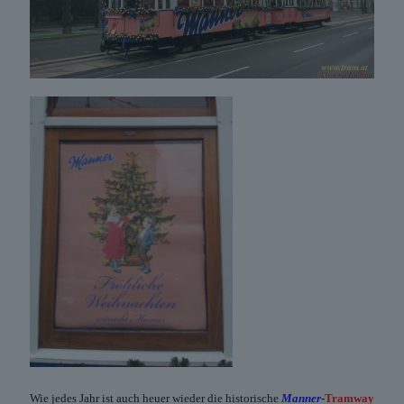
Wie jedes Jahr ist auch heuer wieder die historische
Manner
-
Tramway