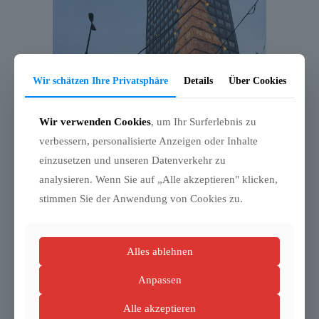
Wir schätzen Ihre Privatsphäre
Details
Über Cookies
Wir verwenden Cookies
, um Ihr Surferlebnis zu
verbessern, personalisierte Anzeigen oder Inhalte
einzusetzen und unseren Datenverkehr zu
analysieren. Wenn Sie auf „Alle akzeptieren" klicken,
stimmen Sie der Anwendung von Cookies zu.
Alles ablehnen
Anpassen
Alle akzeptieren