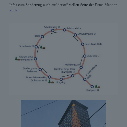
Infos zum Sonderzug auch auf der offiziellen Seite der Firma Manner:
klick